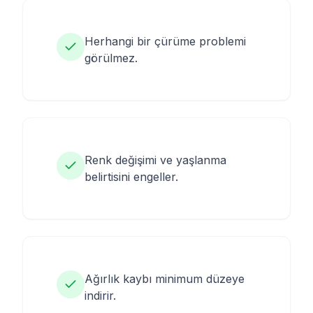
Herhangi bir çürüme problemi
görülmez.
Renk değişimi ve yaşlanma
belirtisini engeller.
Ağırlık kaybı minimum düzeye
indirir.