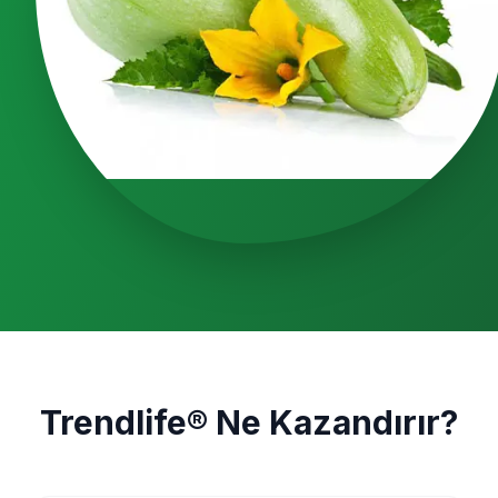
Trendlife® Ne Kazandırır?