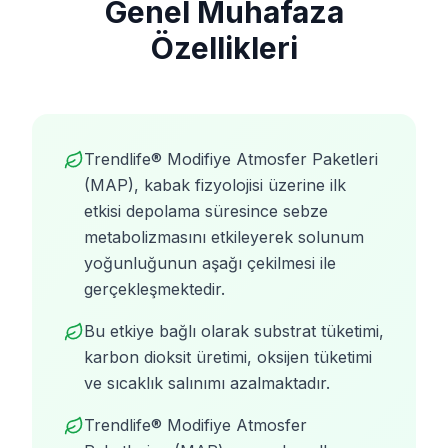
Genel Muhafaza
Özellikleri
Trendlife® Modifiye Atmosfer Paketleri
(MAP), kabak fizyolojisi üzerine ilk
etkisi depolama süresince sebze
metabolizmasını etkileyerek solunum
yoğunluğunun aşağı çekilmesi ile
gerçekleşmektedir.
Bu etkiye bağlı olarak substrat tüketimi,
karbon dioksit üretimi, oksijen tüketimi
ve sıcaklık salınımı azalmaktadır.
Trendlife® Modifiye Atmosfer