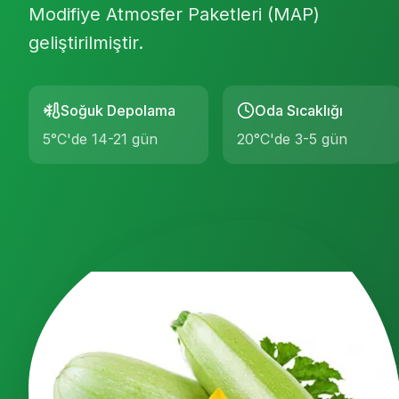
Modifiye Atmosfer Paketleri (MAP)
geliştirilmiştir.
Soğuk Depolama
Oda Sıcaklığı
5°C'de 14-21 gün
20°C'de 3-5 gün