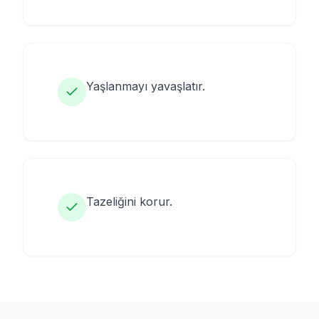
Yaşlanmayı yavaşlatır.
Tazeliğini korur.