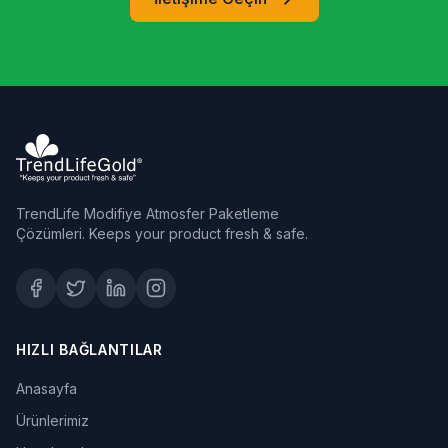
TrendLife Modifiye Atmosfer Paketleme
Çözümleri. Keeps your product fresh & safe.
HIZLI BAĞLANTILAR
Anasayfa
Ürünlerimiz